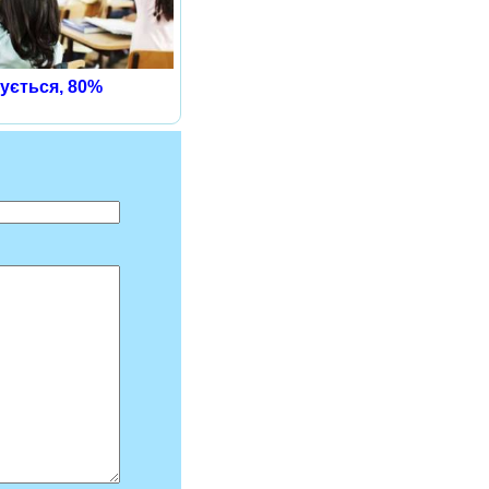
ується, 80%