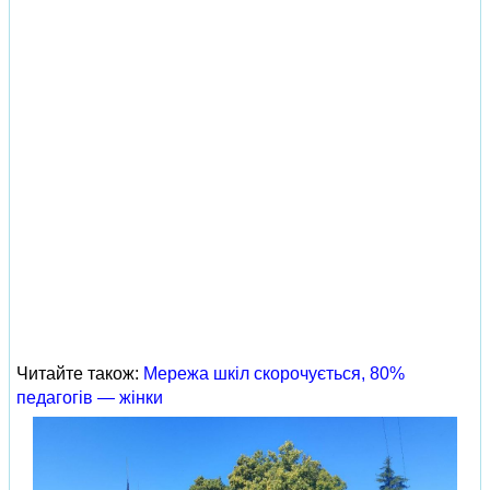
Читайте також:
Мережа шкіл скорочується, 80%
педагогів — жінки