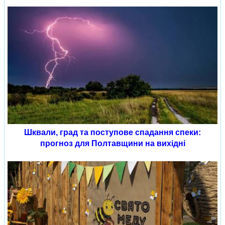
Шквали, град та поступове спадання спеки:
прогноз для Полтавщини на вихідні