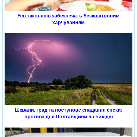
Усіх школярів забезпечать безкоштовним
харчуванням
Шквали, град та поступове спадання спеки:
прогноз для Полтавщини на вихідні