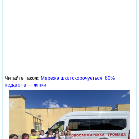
Читайте також:
Мережа шкіл скорочується, 80%
педагогів — жінки