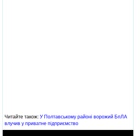
Читайте також:
У Полтавському районі ворожий БпЛА
влучив у приватне підприємство