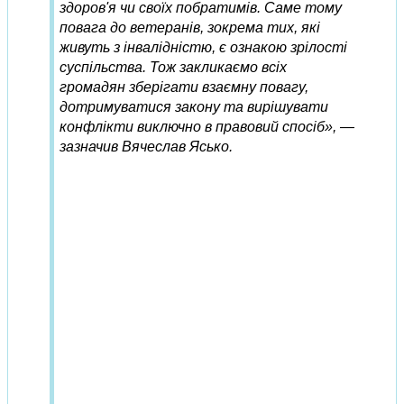
здоров'я чи своїх побратимів. Саме тому
повага до ветеранів, зокрема тих, які
живуть з інвалідністю, є ознакою зрілості
суспільства. Тож закликаємо всіх
громадян зберігати взаємну повагу,
дотримуватися закону та вирішувати
конфлікти виключно в правовий спосіб», —
зазначив Вячеслав Ясько.