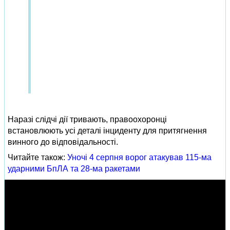
Наразі слідчі дії тривають, правоохоронці
встановлюють усі деталі інциденту для притягнення
винного до відповідальності.
Читайте також:
Уночі 4 серпня ворог атакував 115-ма
ударними БпЛА та 28-ма ракетами