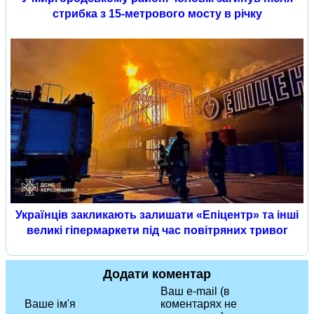
стрибка з 15-метрового мосту в річку
Українців закликають залишати «Епіцентр» та інші
великі гіпермаркети під час повітряних тривог
Додати коментар
Ваш e-mail (в
Ваше ім'я
коментарях не