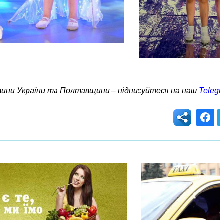
овини України та Полтавщини – підписуйтеся на наш
Teleg