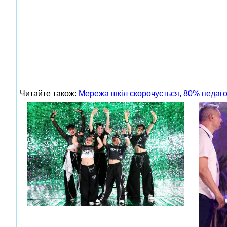
Читайте також:
Мережа шкіл скорочується, 80% педаго