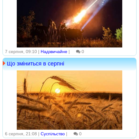
7 серпня, 09:10 |
Надзвичайне
|
0
Що зміниться в серпні
6 серпня, 21:08 |
Суспільство
|
0