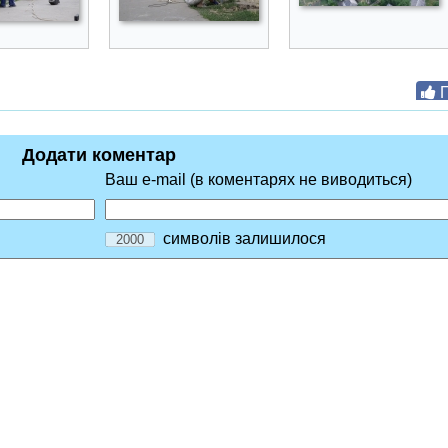
П
Додати коментар
Ваш e-mail (в коментарях не виводиться)
символів залишилося