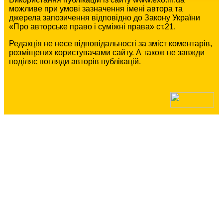
можливе при умові зазначення імені автора та
джерела запозичення відповідно до Закону України
«Про авторське право і суміжні права» ст.21.
Редакція не несе відповідальності за зміст коментарів,
розміщених користувачами сайту. А також не завжди
поділяє погляди авторів публікацій.