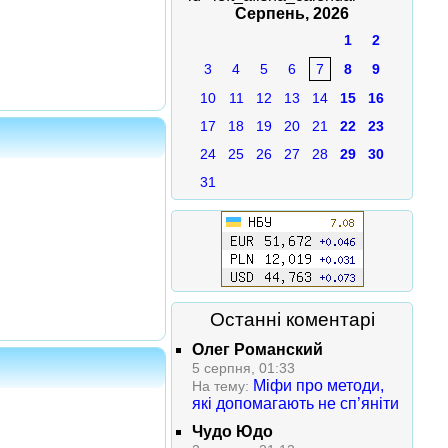
Серпень, 2026
1
2
3
4
5
6
7
8
9
10
11
12
13
14
15
16
17
18
19
20
21
22
23
24
25
26
27
28
29
30
31
Останні коментарі
Олег Романский
5 серпня, 01:33
Міфи про методи,
На тему:
які допомагають не сп’яніти
Чудо Юдо