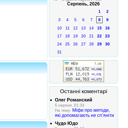
Серпень, 2026
1
2
3
4
5
6
7
8
9
10
11
12
13
14
15
16
17
18
19
20
21
22
23
24
25
26
27
28
29
30
31
Останні коментарі
Олег Романский
5 серпня, 01:33
Міфи про методи,
На тему:
які допомагають не сп’яніти
Чудо Юдо