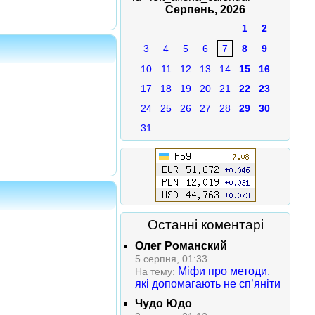
Серпень, 2026
1
2
3
4
5
6
7
8
9
10
11
12
13
14
15
16
17
18
19
20
21
22
23
24
25
26
27
28
29
30
31
Останні коментарі
Олег Романский
5 серпня, 01:33
Міфи про методи,
На тему:
які допомагають не сп’яніти
Чудо Юдо