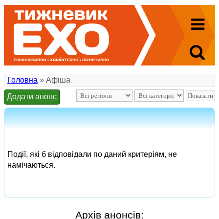
Головна
» Афіша
Додати анонс
Події, які б відповідали по даний критеріям, не
намічаються.
Архів анонсів: