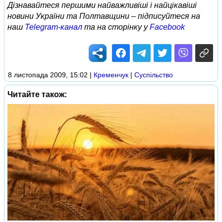
Дізнавайтеся першими найважливіші і найцікавіші
новини України та Полтавщини – підписуйтеся на
наш
Telegram-канал
та на сторінку у
Facebook
8 листопада 2009, 15:02
|
Кременчук
|
Суспільство
Читайте також: