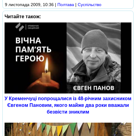
9 листопада 2009, 10:36
|
Полтава
|
Суспільство
Читайте також:
У Кременчуці попрощалися із 48-річним захисником
Євгеном Пановим, якого майже два роки вважали
безвісти зниклим