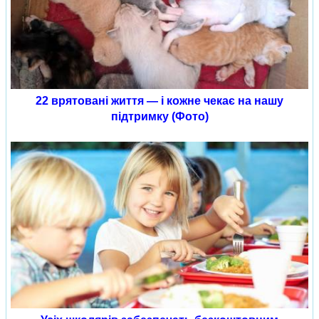
22 врятовані життя — і кожне чекає на нашу
підтримку (Фото)