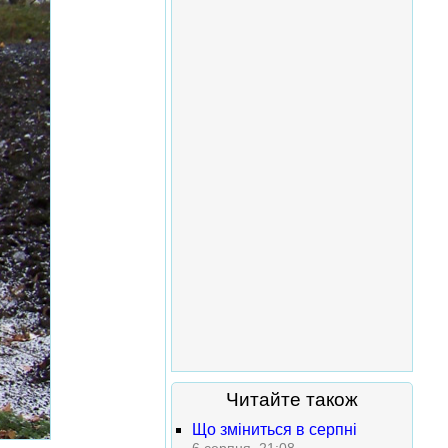
Читайте також
Що зміниться в серпні