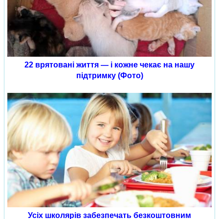
22 врятовані життя — і кожне чекає на нашу
підтримку (Фото)
Усіх школярів забезпечать безкоштовним