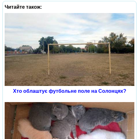
Читайте також:
Хто облаштує футбольне поле на Солонцях?