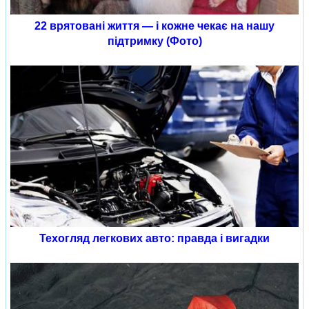
22 врятовані життя — і кожне чекає на нашу
підтримку (Фото)
Техогляд легкових авто: правда і вигадки