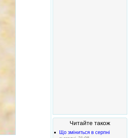
Читайте також
Що зміниться в серпні