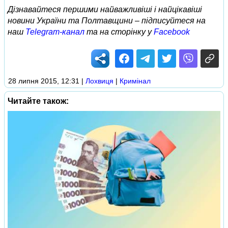
Дізнавайтеся першими найважливіші і найцікавіші
новини України та Полтавщини – підписуйтеся на
наш
Telegram-канал
та на сторінку у
Facebook
28 липня 2015, 12:31
|
Лохвиця
|
Кримінал
Читайте також: