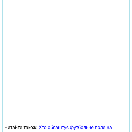
Читайте також:
Хто облаштує футбольне поле на