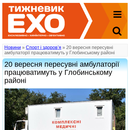
Новини
»
Спорт і здоров'я
» 20 вересня пересувні
амбулаторії працюватимуть у Глобинському районі
20 вересня пересувні амбулаторії
працюватимуть у Глобинському
районі