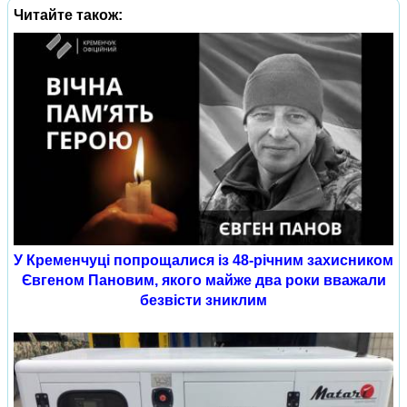
Читайте також:
У Кременчуці попрощалися із 48-річним захисником
Євгеном Пановим, якого майже два роки вважали
безвісти зниклим