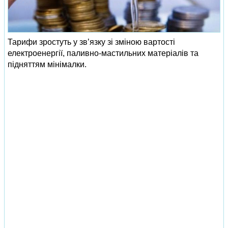
Тарифи зростуть у зв’язку зі зміною вартості
електроенергії, паливно-мастильних матеріалів та
підняттям мінімалки.