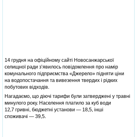
14 грудня на офіційному сайті Новосанжарської
селищної ради з’явилось повідомлення про намір
комунального підприємства «Джерело» підняти ціни
на водопостачання та вивезення твердих і рідких
побутових відходів.
Нагадаємо, що діючі тарифи були затверджені у травні
минулого року. Населення платило за куб води
12,7 гривні, бюджетні установи — 18,5, інші
споживачі — 39,5.