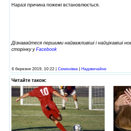
Наразі причина пожежі встановлюється.
Дізнавайтеся першими найважливіші і найцікавіші н
сторінку у
Facebook
6 березня 2019, 10:22
|
Семенівка
|
Надзвичайне
Читайте також: