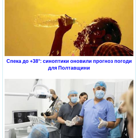
Спека до +38°: синоптики оновили прогноз погоди
для Полтавщини