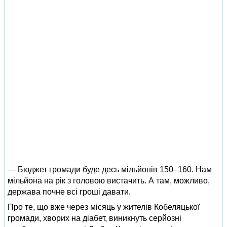
— Бюджет громади буде десь мільйонів 150–160. Нам
мільйона на рік з головою вистачить. А там, можливо,
держава почне всі гроші давати.
Про те, що вже через місяць у жителів Кобеляцької
громади, хворих на діабет, виникнуть серйозні