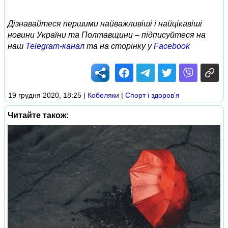
Дізнавайтеся першими найважливіші і найцікавіші
новини України та Полтавщини – підписуйтеся на
наш
Telegram-канал
та на сторінку у
Facebook
19 грудня 2020, 18:25
|
Кобеляки
|
Спорт і здоров'я
Читайте також: