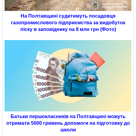
На Полтавщині судитимуть посадовця
газопромислового підприємства за видобуток
піску в заповіднику на 8 млн грн (Фото)
Батьки першокласників на Полтавщині можуть
отримати 5000 гривень допомоги на підготовку до
школи