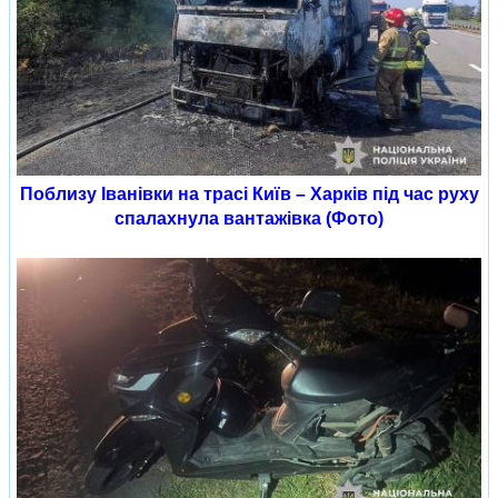
Поблизу Іванівки на трасі Київ – Харків під час руху
спалахнула вантажівка (Фото)