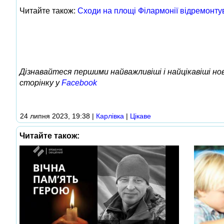
Читайте також:
Сходи на площі Філармонії відремонт
Дізнавайтеся першими найважливіші і найцікавіші н
сторінку у
Facebook
24 липня 2023, 19:38
|
Карлівка
|
Цікаве
Читайте також: