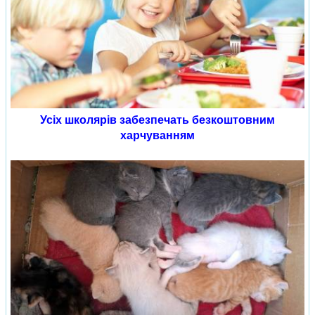
Усіх школярів забезпечать безкоштовним
харчуванням