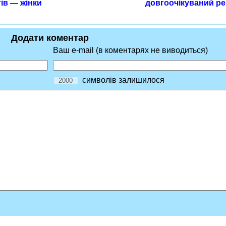
ів — жінки
довгоочікуваний ре
Додати коментар
Ваш e-mail (в коментарях не виводиться)
символів залишилося