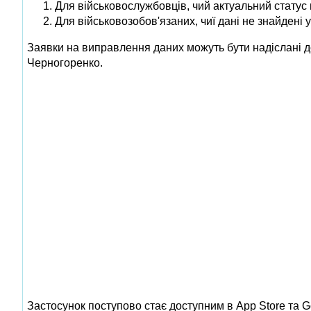
Для військовослужбовців, чий актуальний статус 
Для військовозобов'язаних, чиї дані не знайдені 
Заявки на виправлення даних можуть бути надіслані д
Черногоренко.
Застосунок поступово стає доступним в App Store та Go