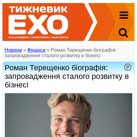
Новини
»
Фінанси
» Роман Терещенко біографія:
запровадження сталого розвитку в бізнесі
Роман Терещенко біографія:
запровадження сталого розвитку в
бізнесі