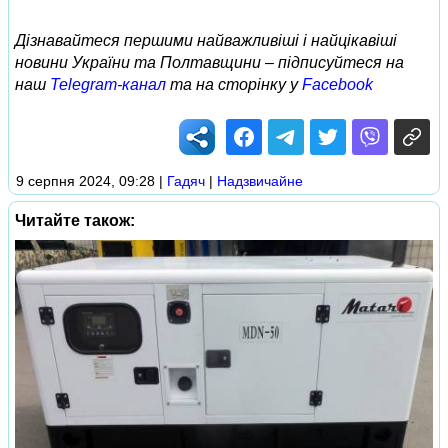
Дізнавайтеся першими найважливіші і найцікавіші
новини України та Полтавщини – підписуйтеся на
наш
Telegram-канал
та на сторінку у
Facebook
9 серпня 2024, 09:28
|
Гадяч
|
Надзвичайне
Читайте також: