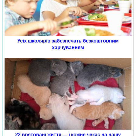
Усіх школярів забезпечать безкоштовним
харчуванням
22 врятовані життя — і кожне чекає на нашу