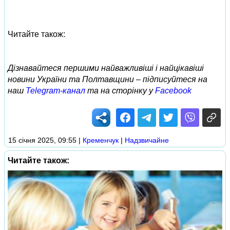
Читайте також:
Дізнавайтеся першими найважливіші і найцікавіші
новини України та Полтавщини – підписуйтеся на
наш
Telegram-канал
та на сторінку у
Facebook
15 січня 2025, 09:55
|
Кременчук
|
Надзвичайне
Читайте також: