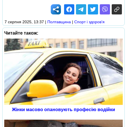
7 серпня 2025, 13:37
|
Полтавщина
|
Спорт і здоров'я
Читайте також:
Жінки масово опановують професію водійки