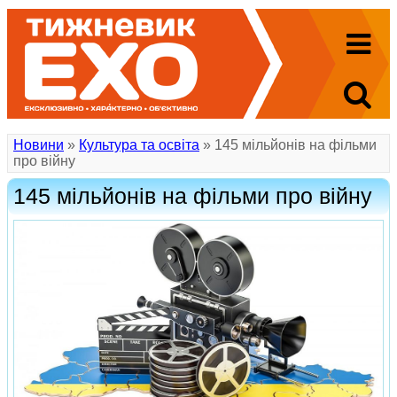
Новини
»
Культура та освіта
» 145 мільйонів на фільми
про війну
145 мільйонів на фільми про війну