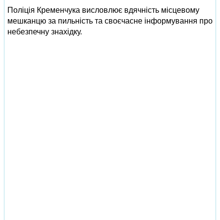
Поліція Кременчука висловлює вдячність місцевому
мешканцю за пильність та своєчасне інформування про
небезпечну знахідку.