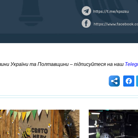
овини України та Полтавщини – підписуйтеся на наш
Teleg