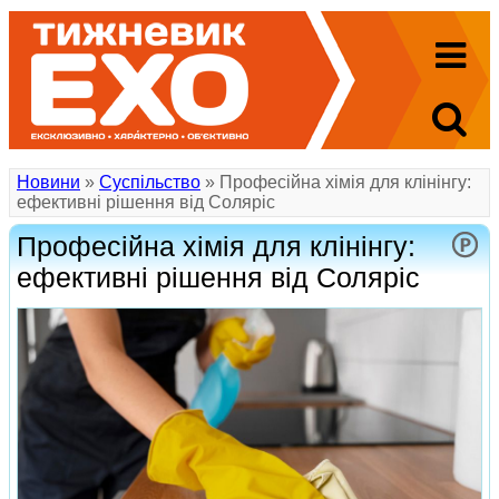
Новини
»
Суспільство
» Професійна хімія для клінінгу:
ефективні рішення від Соляріс
Професійна хімія для клінінгу:
ефективні рішення від Соляріс