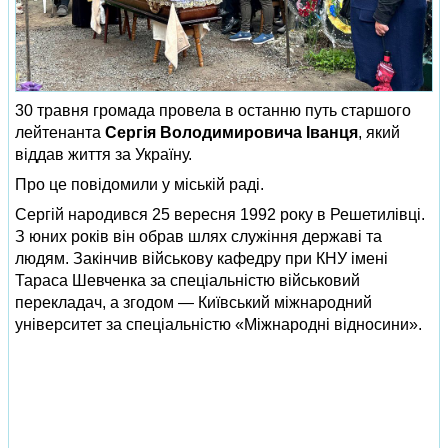
30 травня громада провела в останню путь старшого
лейтенанта
Сергія Володимировича Іванця
, який
віддав життя за Україну.
Про це повідомили у міській раді.
Сергій народився 25 вересня 1992 року в Решетилівці.
З юних років він обрав шлях служіння державі та
людям. Закінчив військову кафедру при КНУ імені
Тараса Шевченка за спеціальністю військовий
перекладач, а згодом — Київський міжнародний
університет за спеціальністю «Міжнародні відносини».