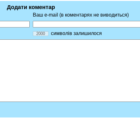
Додати коментар
Ваш e-mail (в коментарях не виводиться)
символів залишилося