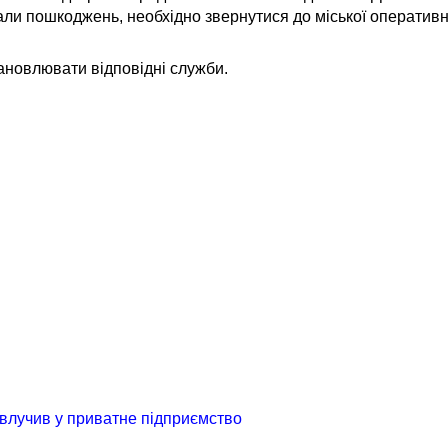
ли пошкоджень, необхідно звернутися до міської оперативн
тановлювати відповідні служби.
влучив у приватне підприємство