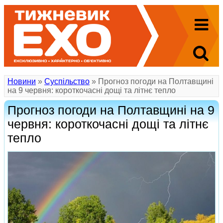
Новини
»
Суспільство
» Прогноз погоди на Полтавщині
на 9 червня: короткочасні дощі та літнє тепло
Прогноз погоди на Полтавщині на 9
червня: короткочасні дощі та літнє
тепло