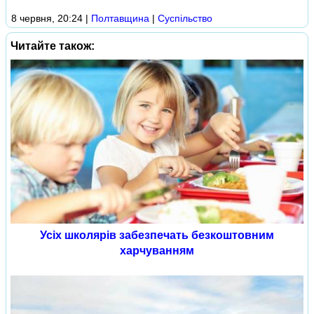
8 червня, 20:24
|
Полтавщина
|
Суспільство
Читайте також:
Усіх школярів забезпечать безкоштовним
харчуванням