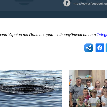
овини України та Полтавщини – підписуйтеся на наш
Teleg