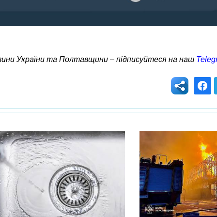
овини України та Полтавщини – підписуйтеся на наш
Teleg