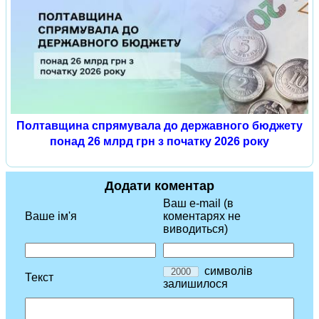
Полтавщина спрямувала до державного бюджету
понад 26 млрд грн з початку 2026 року
Додати коментар
Ваш e-mail (в
Ваше ім'я
коментарях не
виводиться)
символів
Текст
залишилося