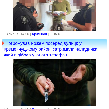
13 липня, 14:00 |
Кримінал
|
0
Погрожував ножем посеред вулиці: у
Кременчуцькому районі затримали нападника,
який відібрав у юнака телефон