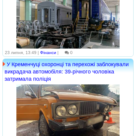
23 липня, 13:49 |
Фінанси
|
0
У Кременчуці охоронці та перехожі заблокували
викрадача автомобіля: 39-річного чоловіка
затримала поліція