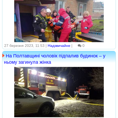
27 березня 2023, 11:53 |
Надзвичайне
|
0
На Полтавщині чоловік підпалив будинок – у
ньому загинула жінка