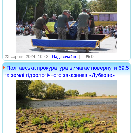
23 серпня 2024, 10:42 |
Надзвичайне
|
0
Полтавська прокуратура вимагає повернути 69,5
га землі гідрологічного заказника «Лубкове»