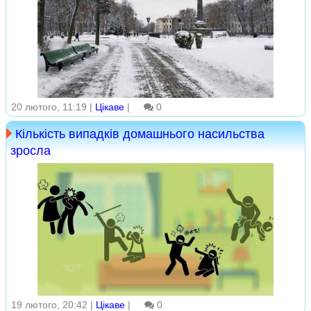
20 лютого, 11:19 |
Цікаве
|
0
Кількість випадків домашнього насильства
зросла
19 лютого, 20:42 |
Цікаве
|
0