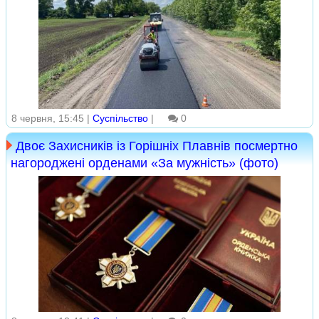
8 червня, 15:45 |
Суспільство
|
0
Двоє Захисників із Горішніх Плавнів посмертно
нагороджені орденами «За мужність» (фото)