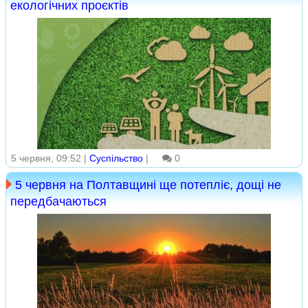
екологічних проєктів
5 червня, 09:52 |
Суспільство
|
0
5 червня на Полтавщині ще потепліє, дощі не
передбачаються